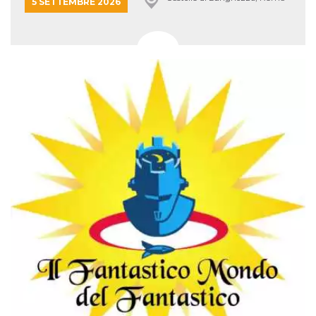
5 SETTEMBRE 2026