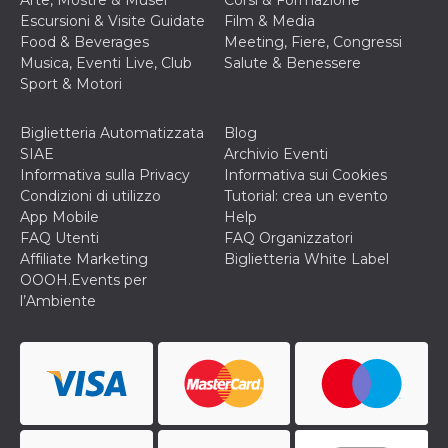
Escursioni & Visite Guidate
Film & Media
Food & Beverages
Meeting, Fiere, Congressi
Musica, Eventi Live, Club
Salute & Benessere
Sport & Motori
Biglietteria Automatizzata
Blog
SIAE
Archivio Eventi
Informativa sulla Privacy
Informativa sui Cookies
Condizioni di utilizzo
Tutorial: crea un evento
App Mobile
Help
FAQ Utenti
FAQ Organizzatori
Affiliate Marketing
Biglietteria White Label
OOOH.Events per
l’Ambiente