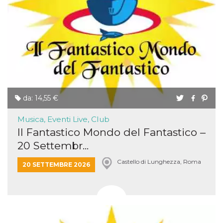
da: 14,55 €
Musica, Eventi Live, Club
Il Fantastico Mondo del Fantastico –
20 Settembr...
Castello di Lunghezza, Roma
20 SETTEMBRE 2026