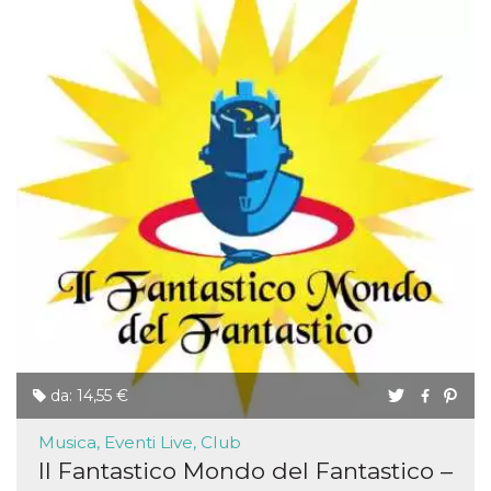
da: 14,55 €
Musica, Eventi Live, Club
Il Fantastico Mondo del Fantastico –