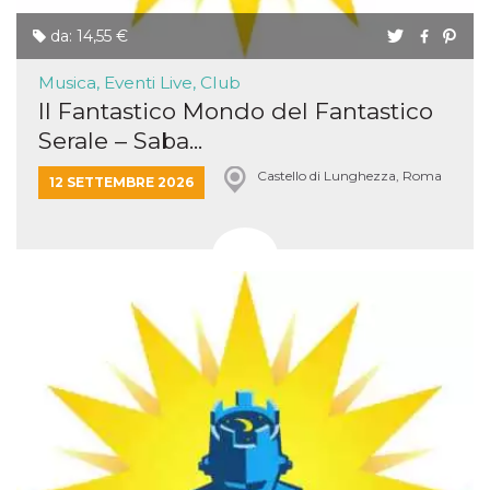
da: 14,55 €
Musica, Eventi Live, Club
Il Fantastico Mondo del Fantastico
Serale – Saba...
Castello di Lunghezza, Roma
12 SETTEMBRE 2026