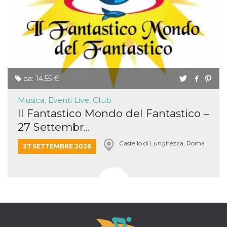
da: 14,55 €
Musica, Eventi Live, Club
Il Fantastico Mondo del Fantastico –
27 Settembr...
Castello di Lunghezza, Roma
27 SETTEMBRE 2026