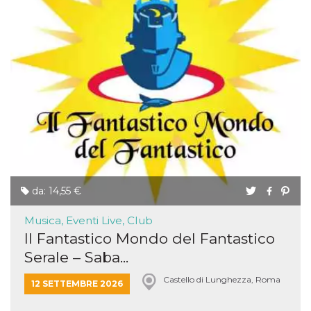
da: 14,55 €
Musica, Eventi Live, Club
Il Fantastico Mondo del Fantastico
Serale – Saba...
Castello di Lunghezza, Roma
12 SETTEMBRE 2026