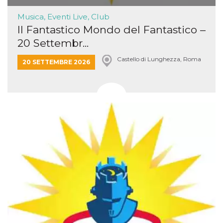
Musica, Eventi Live, Club
Il Fantastico Mondo del Fantastico –
20 Settembr...
Castello di Lunghezza, Roma
20 SETTEMBRE 2026