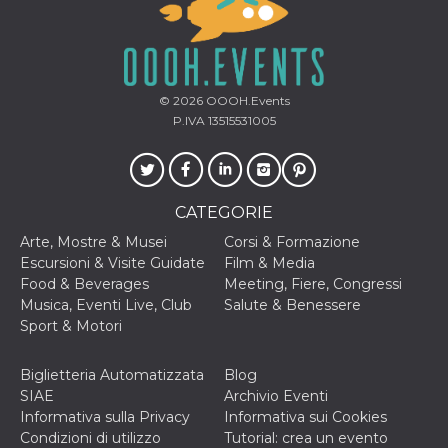
© 2026
OOOH.Events
P.IVA 13515531005
CATEGORIE
Arte, Mostre & Musei
Corsi & Formazione
Escursioni & Visite Guidate
Film & Media
Food & Beverages
Meeting, Fiere, Congressi
Musica, Eventi Live, Club
Salute & Benessere
Sport & Motori
Biglietteria Automatizzata
Blog
SIAE
Archivio Eventi
Informativa sulla Privacy
Informativa sui Cookies
Condizioni di utilizzo
Tutorial: crea un evento