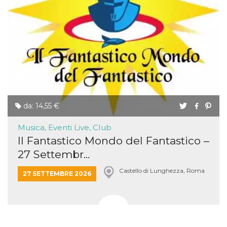
da: 14,55 €
Musica, Eventi Live, Club
Il Fantastico Mondo del Fantastico –
27 Settembr...
Castello di Lunghezza, Roma
27 SETTEMBRE 2026