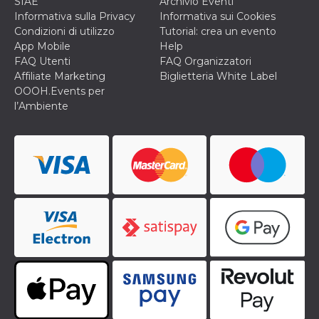
SIAE
Archivio Eventi
Informativa sulla Privacy
Informativa sui Cookies
Condizioni di utilizzo
Tutorial: crea un evento
App Mobile
Help
FAQ Utenti
FAQ Organizzatori
Affiliate Marketing
Biglietteria White Label
OOOH.Events per
l’Ambiente