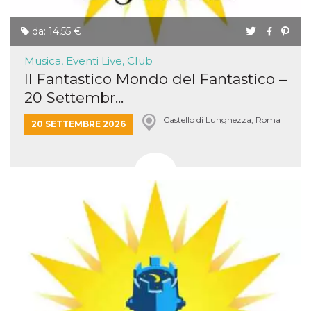
da: 14,55 €
Musica, Eventi Live, Club
Il Fantastico Mondo del Fantastico –
20 Settembr...
Castello di Lunghezza, Roma
20 SETTEMBRE 2026