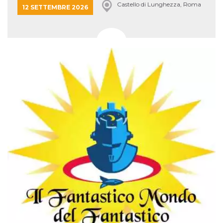
Castello di Lunghezza, Roma
12 SETTEMBRE 2026