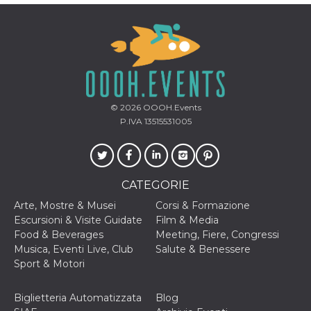
© 2026
OOOH.Events
P.IVA 13515531005
CATEGORIE
Arte, Mostre & Musei
Corsi & Formazione
Escursioni & Visite Guidate
Film & Media
Food & Beverages
Meeting, Fiere, Congressi
Musica, Eventi Live, Club
Salute & Benessere
Sport & Motori
Biglietteria Automatizzata
Blog