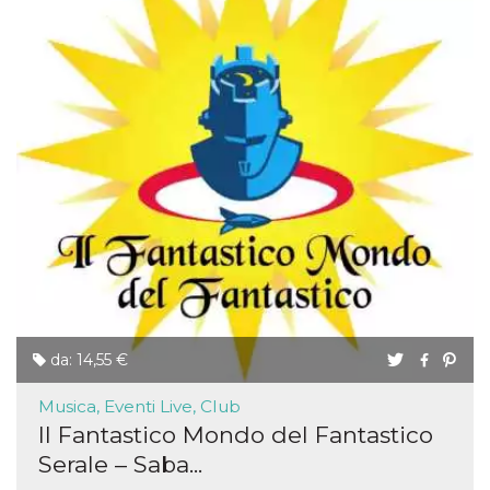
da: 14,55 €
Musica, Eventi Live, Club
Il Fantastico Mondo del Fantastico
Serale – Saba...