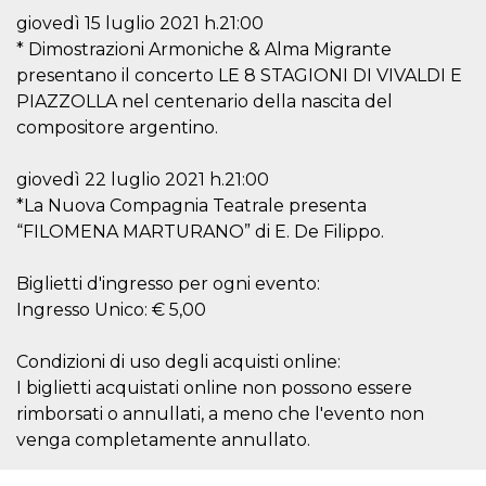
giovedì 15 luglio 2021 h.21:00
* Dimostrazioni Armoniche & Alma Migrante
presentano il concerto LE 8 STAGIONI DI VIVALDI E
PIAZZOLLA nel centenario della nascita del
compositore argentino.
giovedì 22 luglio 2021 h.21:00
*La Nuova Compagnia Teatrale presenta
“FILOMENA MARTURANO” di E. De Filippo.
Biglietti d'ingresso per ogni evento:
Ingresso Unico: € 5,00
Condizioni di uso degli acquisti online:
I biglietti acquistati online non possono essere
rimborsati o annullati, a meno che l'evento non
venga completamente annullato.