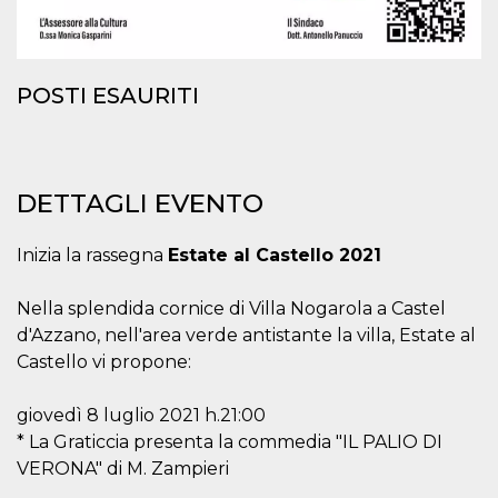
POSTI ESAURITI
DETTAGLI EVENTO
Inizia la rassegna
Estate al Castello 2021
Nella splendida cornice di Villa Nogarola a Castel
d'Azzano, nell'area verde antistante la villa, Estate al
Castello vi propone:
giovedì 8 luglio 2021 h.21:00
* La Graticcia presenta la commedia "IL PALIO DI
VERONA" di M. Zampieri