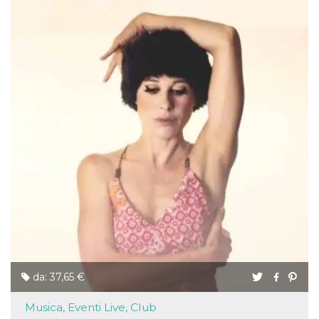
da: 37,65 €
Musica, Eventi Live, Club