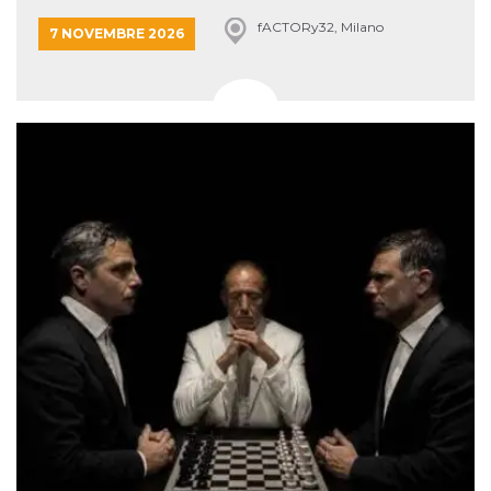
fACTORy32, Milano
7 NOVEMBRE 2026