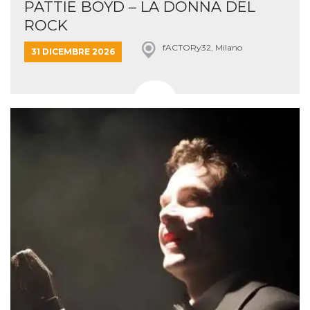
PATTIE BOYD – LA DONNA DEL
ROCK
fACTORy32, Milano
31 DICEMBRE 2026