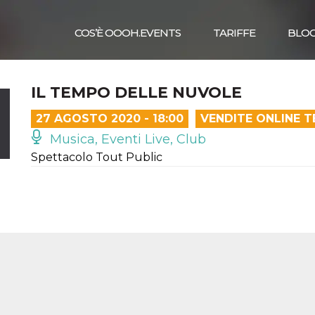
COS’È OOOH.EVENTS
TARIFFE
BLO
IL TEMPO DELLE NUVOLE
27 AGOSTO 2020 - 18:00
VENDITE ONLINE 
Musica, Eventi Live, Club
Spettacolo Tout Public