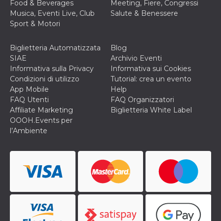
Food & Beverages
Meeting, Fiere, Congressi
Musica, Eventi Live, Club
Salute & Benessere
Sport & Motori
Biglietteria Automatizzata
Blog
SIAE
Archivio Eventi
Informativa sulla Privacy
Informativa sui Cookies
Condizioni di utilizzo
Tutorial: crea un evento
App Mobile
Help
FAQ Utenti
FAQ Organizzatori
Affiliate Marketing
Biglietteria White Label
OOOH.Events per
l’Ambiente