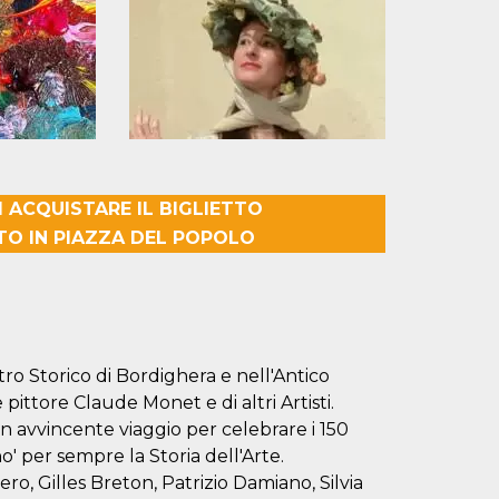
 ACQUISTARE IL BIGLIETTO
TO IN PIAZZA DEL POPOLO
tro Storico di Bordighera e nell'Antico
ittore Claude Monet e di altri Artisti.
 avvincente viaggio per celebrare i 150
o' per sempre la Storia dell'Arte.
o, Gilles Breton, Patrizio Damiano, Silvia