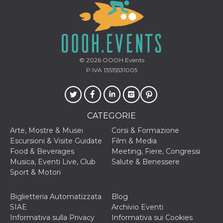
© 2026
OOOH.Events
P.IVA 13515531005
CATEGORIE
Arte, Mostre & Musei
Corsi & Formazione
Escursioni & Visite Guidate
Film & Media
Food & Beverages
Meeting, Fiere, Congressi
Musica, Eventi Live, Club
Salute & Benessere
Sport & Motori
Biglietteria Automatizzata
Blog
SIAE
Archivio Eventi
Informativa sulla Privacy
Informativa sui Cookies