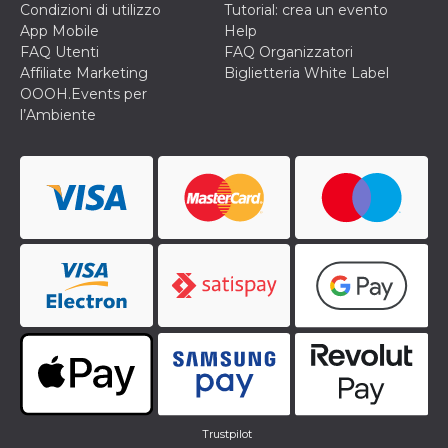
Condizioni di utilizzo
Tutorial: crea un evento
App Mobile
Help
FAQ Utenti
FAQ Organizzatori
Affiliate Marketing
Biglietteria White Label
OOOH.Events per
l’Ambiente
Trustpilot