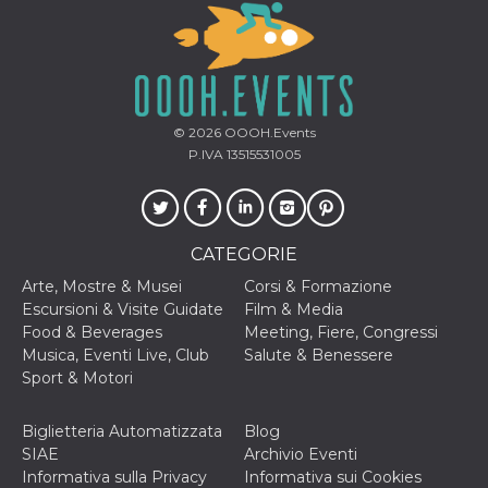
© 2026
OOOH.Events
P.IVA 13515531005
CATEGORIE
Arte, Mostre & Musei
Corsi & Formazione
Escursioni & Visite Guidate
Film & Media
Food & Beverages
Meeting, Fiere, Congressi
Musica, Eventi Live, Club
Salute & Benessere
Sport & Motori
Biglietteria Automatizzata
Blog
SIAE
Archivio Eventi
Informativa sulla Privacy
Informativa sui Cookies