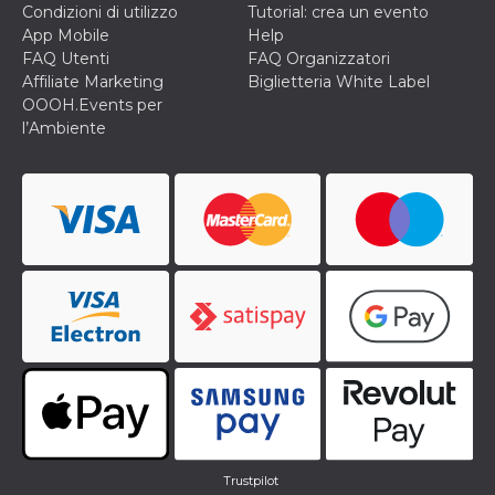
Condizioni di utilizzo
Tutorial: crea un evento
App Mobile
Help
FAQ Utenti
FAQ Organizzatori
Affiliate Marketing
Biglietteria White Label
OOOH.Events per
l’Ambiente
Trustpilot