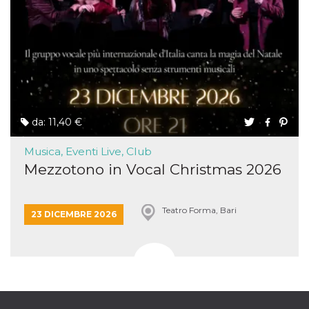
da: 11,40 €
Musica, Eventi Live, Club
Mezzotono in Vocal Christmas 2026
Teatro Forma, Bari
23 DICEMBRE 2026