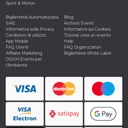
Sport & Motori
Biglietteria Automatizzata
Blog
SIAE
Archivio Eventi
Informativa sulla Privacy
Informativa sui Cookies
Condizioni di utilizzo
Tutorial: crea un evento
App Mobile
Help
FAQ Utenti
FAQ Organizzatori
Affiliate Marketing
Biglietteria White Label
OOOH.Events per
l’Ambiente