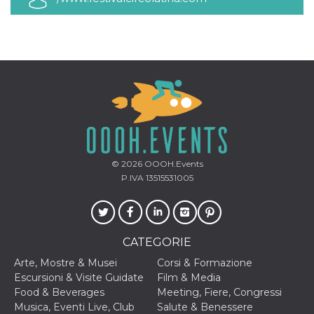
© 2026
OOOH.Events
P.IVA 13515531005
CATEGORIE
Arte, Mostre & Musei
Corsi & Formazione
Escursioni & Visite Guidate
Film & Media
Food & Beverages
Meeting, Fiere, Congressi
Musica, Eventi Live, Club
Salute & Benessere