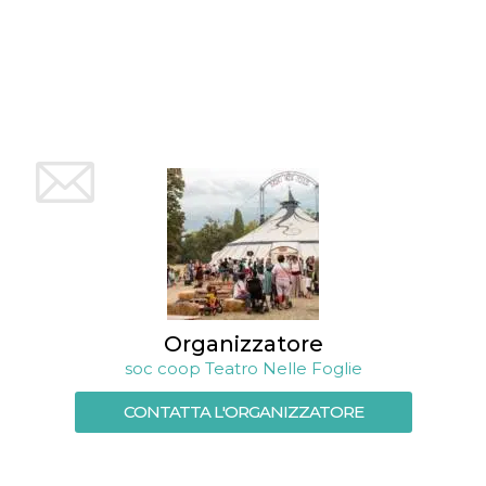
Organizzatore
soc coop Teatro Nelle Foglie
CONTATTA L'ORGANIZZATORE