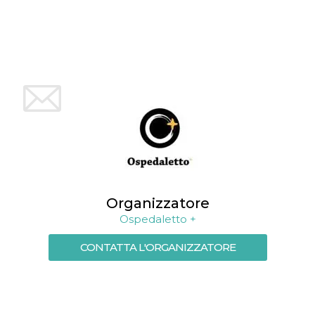
Organizzatore
Ospedaletto +
CONTATTA L'ORGANIZZATORE