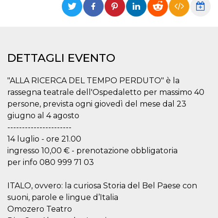
DETTAGLI EVENTO
"ALLA RICERCA DEL TEMPO PERDUTO" è la
rassegna teatrale dell'Ospedaletto per massimo 40
persone, prevista ogni giovedì del mese dal 23
giugno al 4 agosto
----------------------
14 luglio - ore 21.00
ingresso 10,00 € - prenotazione obbligatoria
per info 080 999 71 03
ITALO, ovvero: la curiosa Storia del Bel Paese con
suoni, parole e lingue d’Italia
Omozero Teatro