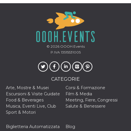
© 2026
OOOH.Events
P.IVA 13515531005
CATEGORIE
Arte, Mostre & Musei
Corsi & Formazione
Escursioni & Visite Guidate
Film & Media
Food & Beverages
Meeting, Fiere, Congressi
Musica, Eventi Live, Club
Salute & Benessere
Sport & Motori
Biglietteria Automatizzata
Blog