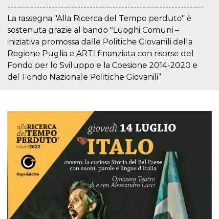
-------------------------------------------------------------------
La rassegna "Alla Ricerca del Tempo perduto" è
sostenuta grazie al bando "Luoghi Comuni –
iniziativa promossa dalle Politiche Giovanili della
Regione Puglia e ARTI finanziata con risorse del
Fondo per lo Sviluppo e la Coesione 2014-2020 e
del Fondo Nazionale Politiche Giovanili”