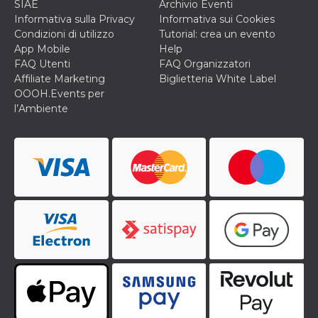
SIAE
Archivio Eventi
Informativa sulla Privacy
Informativa sui Cookies
Condizioni di utilizzo
Tutorial: crea un evento
App Mobile
Help
FAQ Utenti
FAQ Organizzatori
Affiliate Marketing
Biglietteria White Label
OOOH.Events per
l’Ambiente