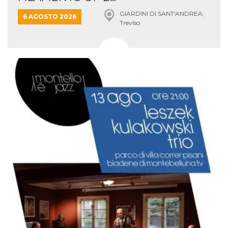
GIARDINI DI SANT'ANDREA,
6 AGOSTO 2026
Treviso