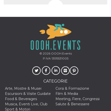
© 2026
OOOH.Events
P.IVA 13515531005
CATEGORIE
Arte, Mostre & Musei
Corsi & Formazione
Escursioni & Visite Guidate
Film & Media
Food & Beverages
Meeting, Fiere, Congressi
Musica, Eventi Live, Club
Salute & Benessere
Sport & Motori