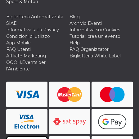
Sport & Motori
Biglietteria Automatizzata
Blog
SIAE
Archivio Eventi
Informativa sulla Privacy
Informativa sui Cookies
Condizioni di utilizzo
Tutorial: crea un evento
App Mobile
Help
FAQ Utenti
FAQ Organizzatori
Affiliate Marketing
Biglietteria White Label
OOOH.Events per
l’Ambiente