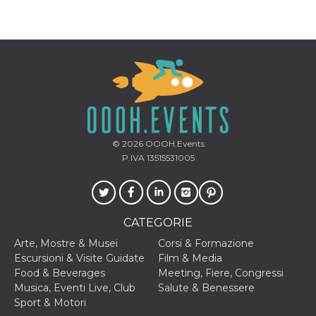
© 2026
OOOH.Events
P.IVA 13515531005
CATEGORIE
Arte, Mostre & Musei
Corsi & Formazione
Escursioni & Visite Guidate
Film & Media
Food & Beverages
Meeting, Fiere, Congressi
Musica, Eventi Live, Club
Salute & Benessere
Sport & Motori