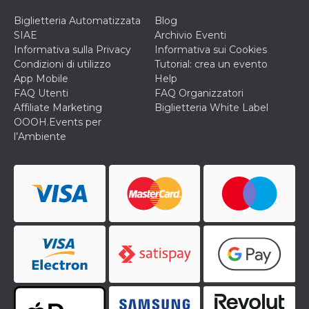
Biglietteria Automatizzata
Blog
SIAE
Archivio Eventi
Informativa sulla Privacy
Informativa sui Cookies
Condizioni di utilizzo
Tutorial: crea un evento
App Mobile
Help
FAQ Utenti
FAQ Organizzatori
Affiliate Marketing
Biglietteria White Label
OOOH.Events per
l’Ambiente