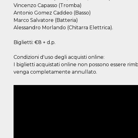
Vincenzo Capasso (Tromba)
Antonio Gomez Caddeo (Basso)
Marco Salvatore (Batteria)
Alessandro Morlando (Chitarra Elettrica).
Biglietti: €8 + d.p.
Condizioni d'uso degli acquisti online:
I biglietti acquistati online non possono essere rim
venga completamente annullato.