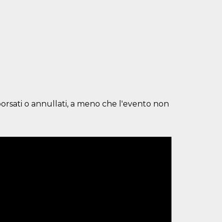
borsati o annullati, a meno che l'evento non