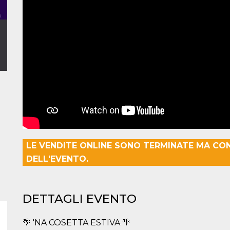
LE VENDITE ONLINE SONO TERMINATE MA CO
DELL'EVENTO.
DETTAGLI EVENTO
🌴 'NA COSETTA ESTIVA 🌴