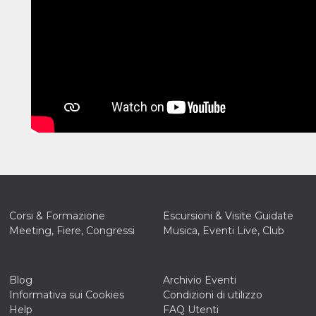
Corsi & Formazione
Escursioni & Visite Guidate
Meeting, Fiere, Congressi
Musica, Eventi Live, Club
Blog
Archivio Eventi
Informativa sui Cookies
Condizioni di utilizzo
ccesso
Help
FAQ Utenti
ssione