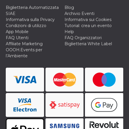
Biglietteria Automatizzata
Blog
SIAE
Archivio Eventi
Informativa sulla Privacy
Informativa sui Cookies
Condizioni di utilizzo
Tutorial: crea un evento
App Mobile
Help
FAQ Utenti
FAQ Organizzatori
Affiliate Marketing
Biglietteria White Label
OOOH.Events per
l’Ambiente