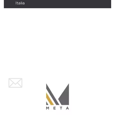
Italia