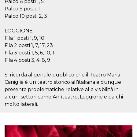
Palco 8 posti 1, 5
Palco 9 posto 1
Palco 10 posti 2, 3
LOGGIONE
Fila 1 posti 1, 9, 10
Fila 2 posti 1, 7, 17, 23
Fila 3 posti 1, 5, 6, 10, 11
Fila 4 posti 3, 4, 8, 9
Si ricorda al gentile pubblico che il Teatro Maria
Caniglia è un teatro storico all'italiana e dunque
presenta problematiche relative alla visibilità in
alcuni settori come Anfiteatro, Loggione e palchi
molto laterali.