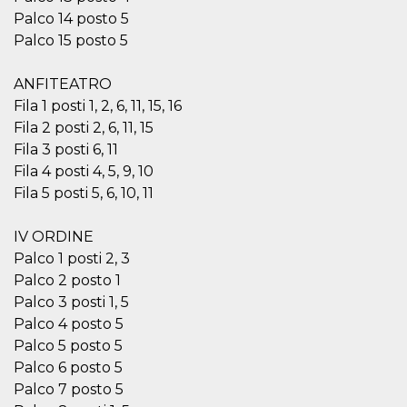
Palco 14 posto 5
Palco 15 posto 5
ANFITEATRO
Fila 1 posti 1, 2, 6, 11, 15, 16
Fila 2 posti 2, 6, 11, 15
Fila 3 posti 6, 11
Fila 4 posti 4, 5, 9, 10
Fila 5 posti 5, 6, 10, 11
IV ORDINE
Palco 1 posti 2, 3
Palco 2 posto 1
Palco 3 posti 1, 5
Palco 4 posto 5
Palco 5 posto 5
Palco 6 posto 5
Palco 7 posto 5