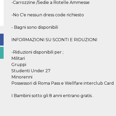
-Carrozzine /Sedie a Rotelle Ammesse
-No C'e nessun dress code richiesto
- Bagni sono disponibili
INFORMAZIONI SU SCONTI E RIDUZIONI
-Riduzioni disponibili per ;
Militari
Gruppi
Studenti Under 27
Minorenni
Possessori di Roma Pass e Wellfare interclub Card
I Bambini sotto gli 8 anni entrano gratis .