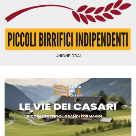
UNIONBIRRAI