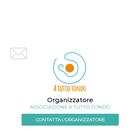
Organizzatore
ASSOCIAZIONE A TUTTO TONDO
CONTATTA L'ORGANIZZATORE