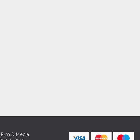
Film & Media