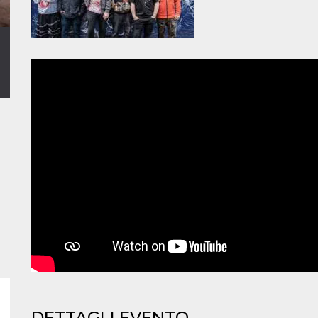
DETTAGLI EVENTO