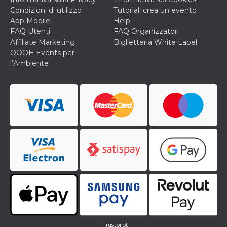
Condizioni di utilizzo
Tutorial: crea un evento
App Mobile
Help
FAQ Utenti
FAQ Organizzatori
Affiliate Marketing
Biglietteria White Label
OOOH.Events per
l’Ambiente
Trustpilot