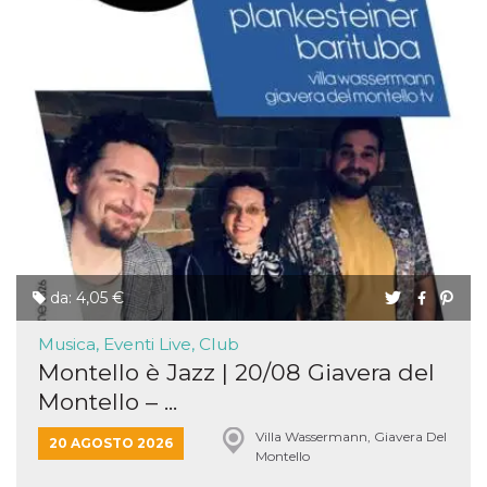
da: 4,05 €
Musica, Eventi Live, Club
Montello è Jazz | 20/08 Giavera del
Montello – ...
Villa Wassermann, Giavera Del
20 AGOSTO 2026
Montello