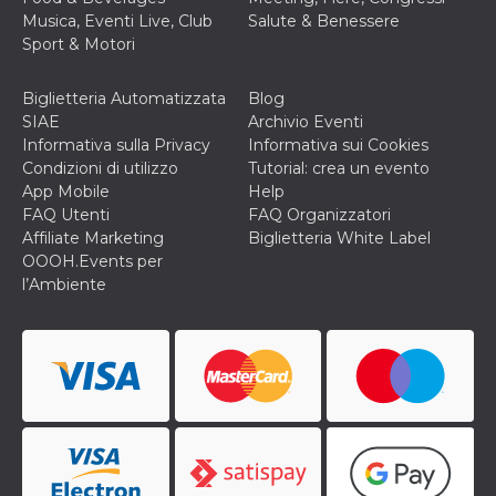
Musica, Eventi Live, Club
Salute & Benessere
Sport & Motori
Biglietteria Automatizzata
Blog
SIAE
Archivio Eventi
Informativa sulla Privacy
Informativa sui Cookies
Condizioni di utilizzo
Tutorial: crea un evento
App Mobile
Help
FAQ Utenti
FAQ Organizzatori
Affiliate Marketing
Biglietteria White Label
OOOH.Events per
l’Ambiente