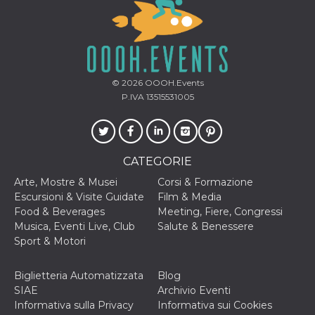
© 2026
OOOH.Events
P.IVA 13515531005
CATEGORIE
Arte, Mostre & Musei
Corsi & Formazione
Escursioni & Visite Guidate
Film & Media
Food & Beverages
Meeting, Fiere, Congressi
Musica, Eventi Live, Club
Salute & Benessere
Sport & Motori
Biglietteria Automatizzata
Blog
SIAE
Archivio Eventi
Informativa sulla Privacy
Informativa sui Cookies