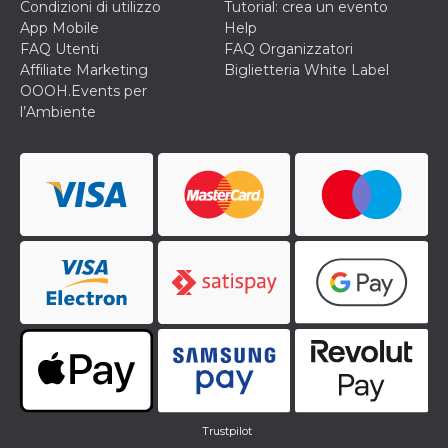
Condizioni di utilizzo
Tutorial: crea un evento
App Mobile
Help
FAQ Utenti
FAQ Organizzatori
Affiliate Marketing
Biglietteria White Label
OOOH.Events per
l’Ambiente
Trustpilot