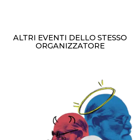
ALTRI EVENTI DELLO STESSO
ORGANIZZATORE