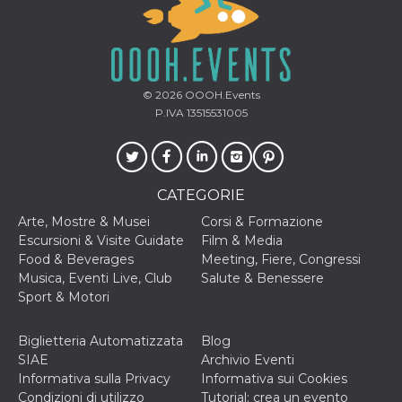
© 2026
OOOH.Events
P.IVA 13515531005
CATEGORIE
Arte, Mostre & Musei
Corsi & Formazione
Escursioni & Visite Guidate
Film & Media
Food & Beverages
Meeting, Fiere, Congressi
Musica, Eventi Live, Club
Salute & Benessere
Sport & Motori
Biglietteria Automatizzata
Blog
SIAE
Archivio Eventi
Informativa sulla Privacy
Informativa sui Cookies
Condizioni di utilizzo
Tutorial: crea un evento