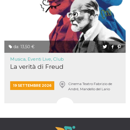
da: 13,50 €
Musica, Eventi Live, Club
La verità di Freud
Cinema Teatro Fabrizio de
19 SETTEMBRE 2026
André, Mandello del Lario