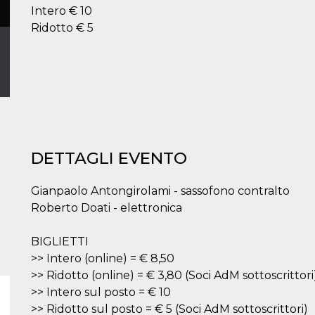
Intero € 10
Ridotto € 5
DETTAGLI EVENTO
Gianpaolo Antongirolami - sassofono contralto
Roberto Doati - elettronica
BIGLIETTI
>> Intero (online) = € 8,50
>> Ridotto (online) = € 3,80 (Soci AdM sottoscrittori
>> Intero sul posto = € 10
>> Ridotto sul posto = € 5 (Soci AdM sottoscrittori)