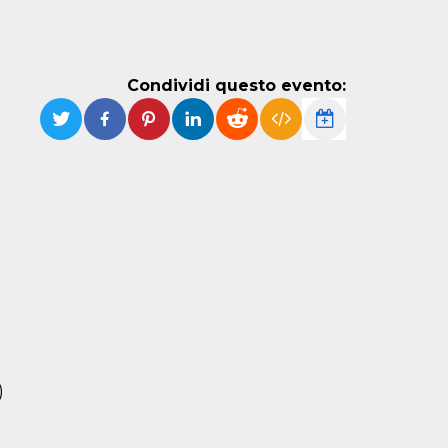
Condividi questo evento:
)