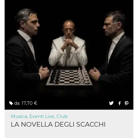
da: 17,70 €
Musica, Eventi Live, Club
LA NOVELLA DEGLI SCACCHI