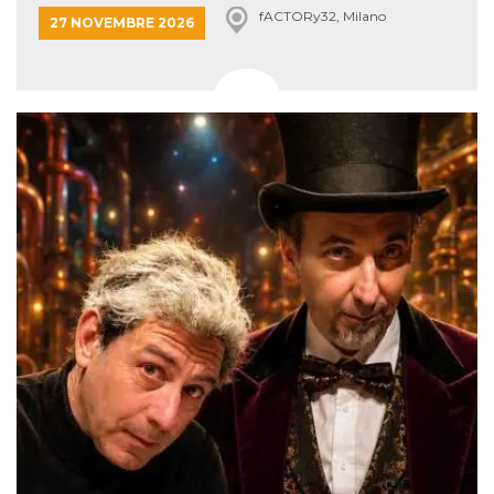
fACTORy32, Milano
27 NOVEMBRE 2026