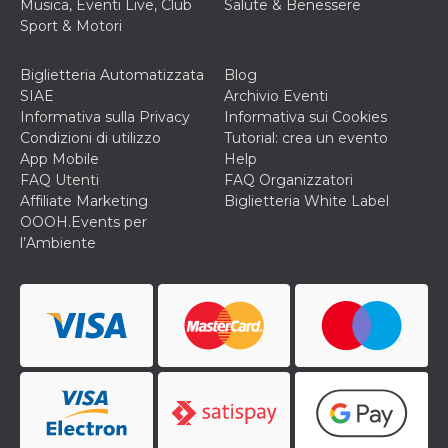
Musica, Eventi Live, Club
Salute & Benessere
Sport & Motori
Biglietteria Automatizzata
Blog
SIAE
Archivio Eventi
Informativa sulla Privacy
Informativa sui Cookies
Condizioni di utilizzo
Tutorial: crea un evento
App Mobile
Help
FAQ Utenti
FAQ Organizzatori
Affiliate Marketing
Biglietteria White Label
OOOH.Events per
l’Ambiente