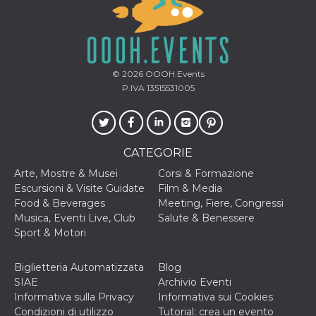
© 2026
OOOH.Events
P.IVA 13515531005
CATEGORIE
Arte, Mostre & Musei
Corsi & Formazione
Escursioni & Visite Guidate
Film & Media
Food & Beverages
Meeting, Fiere, Congressi
Musica, Eventi Live, Club
Salute & Benessere
Sport & Motori
Biglietteria Automatizzata
Blog
SIAE
Archivio Eventi
Informativa sulla Privacy
Informativa sui Cookies
Condizioni di utilizzo
Tutorial: crea un evento