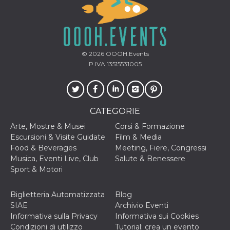
© 2026
OOOH.Events
P.IVA 13515531005
CATEGORIE
Arte, Mostre & Musei
Corsi & Formazione
Escursioni & Visite Guidate
Film & Media
Food & Beverages
Meeting, Fiere, Congressi
Musica, Eventi Live, Club
Salute & Benessere
Sport & Motori
Biglietteria Automatizzata
Blog
SIAE
Archivio Eventi
Informativa sulla Privacy
Informativa sui Cookies
Condizioni di utilizzo
Tutorial: crea un evento