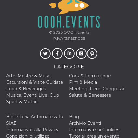
© 2026
OOOH.Events
P.IVA 13515531005
CATEGORIE
Arte, Mostre & Musei
Corsi & Formazione
Escursioni & Visite Guidate
Film & Media
Food & Beverages
Meeting, Fiere, Congressi
Musica, Eventi Live, Club
Salute & Benessere
Sport & Motori
Biglietteria Automatizzata
Blog
SIAE
Archivio Eventi
Informativa sulla Privacy
Informativa sui Cookies
Condizioni di utilizzo
Tutorial: crea un evento