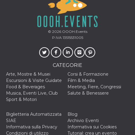
© 2026
OOOH.Events
P.IVA 13515531005
CATEGORIE
Arte, Mostre & Musei
Corsi & Formazione
Escursioni & Visite Guidate
Film & Media
Food & Beverages
Meeting, Fiere, Congressi
Musica, Eventi Live, Club
Salute & Benessere
Sport & Motori
Biglietteria Automatizzata
Blog
SIAE
Archivio Eventi
Informativa sulla Privacy
Informativa sui Cookies
Condizioni di utilizzo
Tutorial: crea un evento