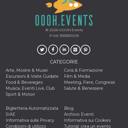
© 2026
OOOH.Events
P.IVA 13515531005
CATEGORIE
Arte, Mostre & Musei
Corsi & Formazione
Escursioni & Visite Guidate
Film & Media
Food & Beverages
Meeting, Fiere, Congressi
Musica, Eventi Live, Club
Salute & Benessere
Sport & Motori
Biglietteria Automatizzata
Blog
SIAE
Archivio Eventi
Informativa sulla Privacy
Informativa sui Cookies
Condizioni di utilizzo
Tutorial: crea un evento