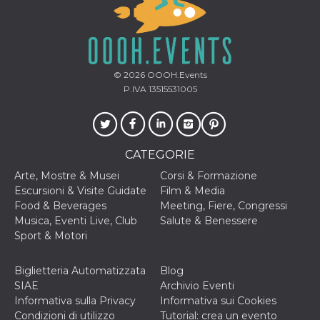
© 2026
OOOH.Events
P.IVA 13515531005
CATEGORIE
Arte, Mostre & Musei
Corsi & Formazione
Escursioni & Visite Guidate
Film & Media
Food & Beverages
Meeting, Fiere, Congressi
Musica, Eventi Live, Club
Salute & Benessere
Sport & Motori
Biglietteria Automatizzata
Blog
SIAE
Archivio Eventi
Informativa sulla Privacy
Informativa sui Cookies
Condizioni di utilizzo
Tutorial: crea un evento