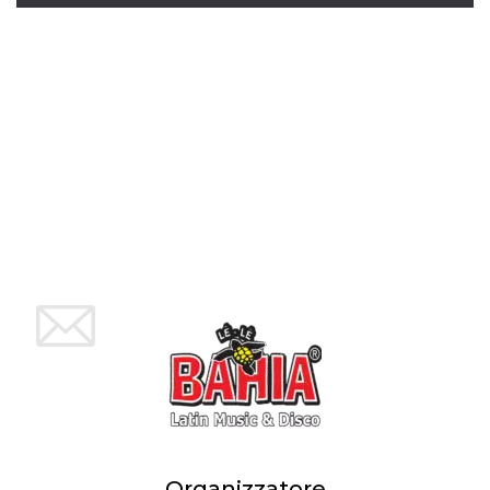
Organizzatore