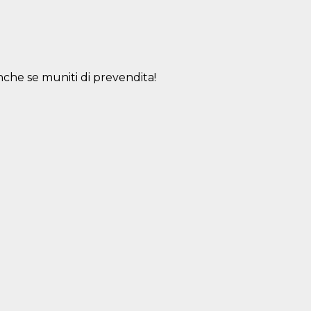
o anche se muniti di prevendita!