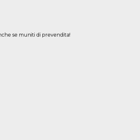
o anche se muniti di prevendita!