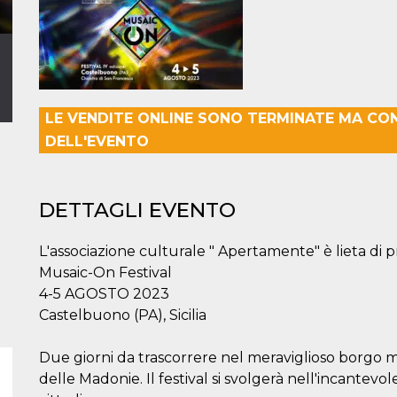
LE VENDITE ONLINE SONO TERMINATE MA CO
DELL'EVENTO
DETTAGLI EVENTO
L'associazione culturale " Apertamente" è lieta di p
Musaic-On Festival
4-5 AGOSTO 2023
Castelbuono (PA), Sicilia
Due giorni da trascorrere nel meraviglioso borgo 
delle Madonie. Il festival si svolgerà nell'incantev