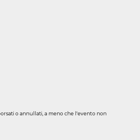
borsati o annullati, a meno che l'evento non