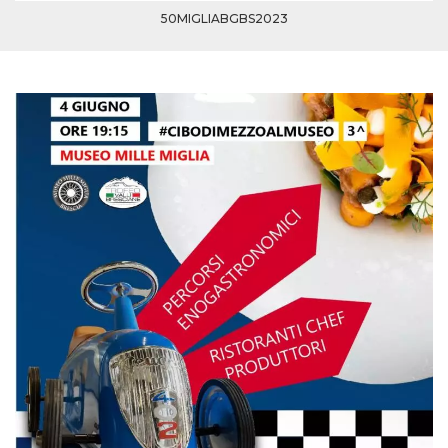
50MIGLIABGBS2023