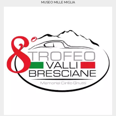
MUSEO MILLE MIGLIA