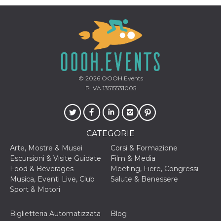
© 2026
OOOH.Events
P.IVA 13515531005
CATEGORIE
Arte, Mostre & Musei
Corsi & Formazione
Escursioni & Visite Guidate
Film & Media
Food & Beverages
Meeting, Fiere, Congressi
Musica, Eventi Live, Club
Salute & Benessere
Sport & Motori
Biglietteria Automatizzata
Blog