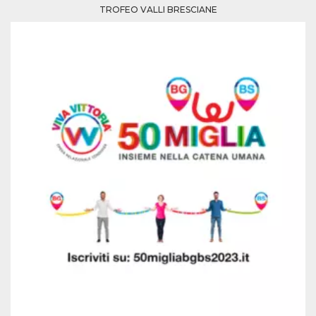
TROFEO VALLI BRESCIANE