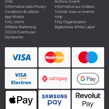
SIAE
Archivio Eventi
Informativa sulla Privacy
Informativa sui Cookies
Condizioni di utilizzo
Tutorial: crea un evento
App Mobile
Help
FAQ Utenti
FAQ Organizzatori
Affiliate Marketing
Biglietteria White Label
OOOH.Events per
l’Ambiente