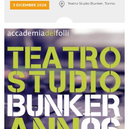
Teatro Studio Bunker, Torino
3 DICEMBRE 2026