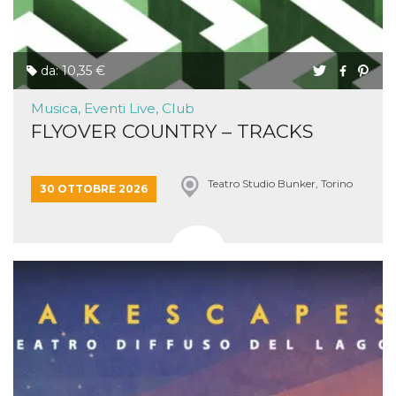
da: 10,35 €
Musica, Eventi Live, Club
FLYOVER COUNTRY – TRACKS
Teatro Studio Bunker, Torino
30 OTTOBRE 2026