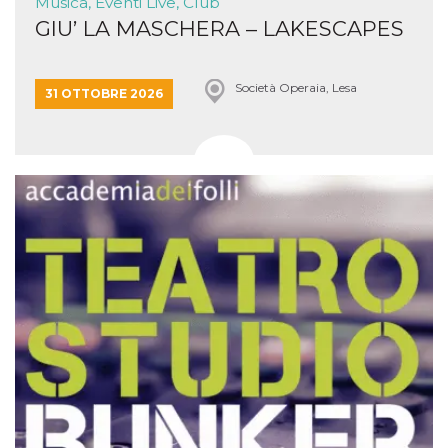
Musica, Eventi Live, Club
GIU’ LA MASCHERA – LAKESCAPES
Società Operaia, Lesa
31 OTTOBRE 2026