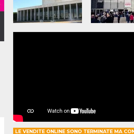
LE VENDITE ONLINE SONO TERMINATE MA CO