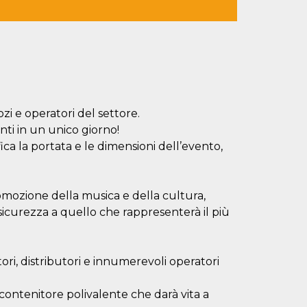
zi e operatori del settore.
nti in un unico giorno!
a la portata e le dimensioni dell’evento,
omozione della musica e della cultura,
icurezza a quello che rappresenterà il più
ori, distributori e innumerevoli operatori
 contenitore polivalente che darà vita a