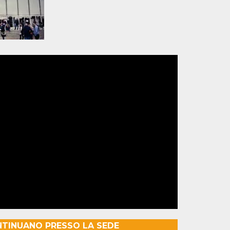
NTINUANO PRESSO LA SEDE