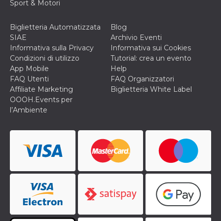
Sport & Motori
Biglietteria Automatizzata
Blog
SIAE
Archivio Eventi
Informativa sulla Privacy
Informativa sui Cookies
Condizioni di utilizzo
Tutorial: crea un evento
App Mobile
Help
FAQ Utenti
FAQ Organizzatori
Affiliate Marketing
Biglietteria White Label
OOOH.Events per
l’Ambiente