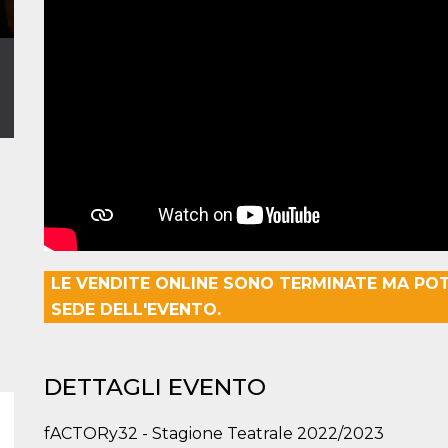
LE VENDITE ONLINE SONO TERMINATE MA PO
SEDE DELL'EVENTO.
DETTAGLI EVENTO
fACTORy32 - Stagione Teatrale 2022/2023