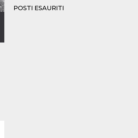
POSTI ESAURITI