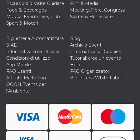
Escursioni & Visite Guidate
Film & Media
Food & Beverages
Meeting, Fiere, Congressi
Musica, Eventi Live, Club
Salute & Benessere
Sport & Motori
Biglietteria Automatizzata
Blog
SIAE
Archivio Eventi
Informativa sulla Privacy
Informativa sui Cookies
Condizioni di utilizzo
Tutorial: crea un evento
App Mobile
Help
FAQ Utenti
FAQ Organizzatori
Affiliate Marketing
Biglietteria White Label
OOOH.Events per
l’Ambiente