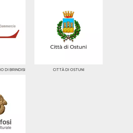
 DI BRINDISI
CITTÀ DI OSTUNI