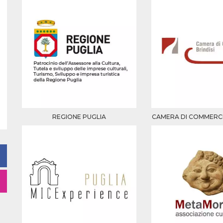
REGIONE PUGLIA
CAMERA DI COMMERCIO