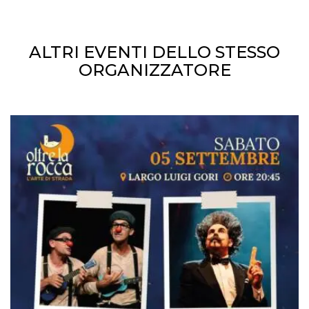
ALTRI EVENTI DELLO STESSO
ORGANIZZATORE