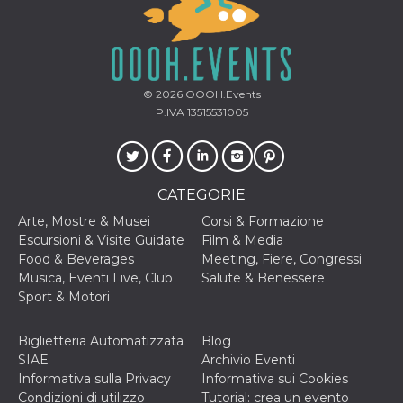
© 2026
OOOH.Events
P.IVA 13515531005
CATEGORIE
Arte, Mostre & Musei
Corsi & Formazione
Escursioni & Visite Guidate
Film & Media
Food & Beverages
Meeting, Fiere, Congressi
Musica, Eventi Live, Club
Salute & Benessere
Sport & Motori
Biglietteria Automatizzata
Blog
SIAE
Archivio Eventi
Informativa sulla Privacy
Informativa sui Cookies
Condizioni di utilizzo
Tutorial: crea un evento