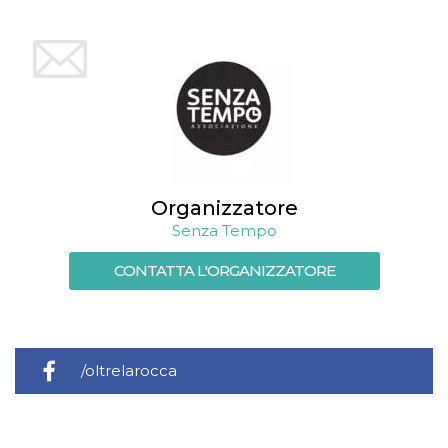
Organizzatore
Senza Tempo
CONTATTA L'ORGANIZZATORE
/oltrelarocca