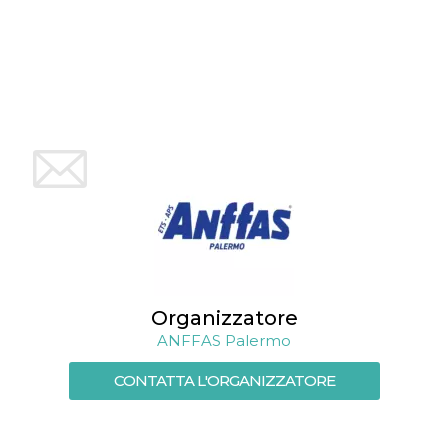
Organizzatore
ANFFAS Palermo
CONTATTA L'ORGANIZZATORE