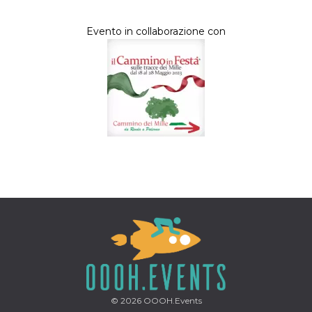
Evento in collaborazione con
© 2026
OOOH.Events