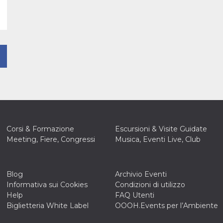
Corsi & Formazione
Escursioni & Visite Guidate
Meeting, Fiere, Congressi
Musica, Eventi Live, Club
Blog
Archivio Eventi
Informativa sui Cookies
Condizioni di utilizzo
Help
FAQ Utenti
Biglietteria White Label
OOOH.Events per l’Ambiente